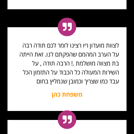
לצוות מועדון ריו רצינו לומר לכם תודה רבה
על הערב המהמם שהפקתם לנו. זאת הייתה
בת מצווה מושלמת .! הרבה תודה , על
השירות המעולה כל הכבוד על התזמון הכל
עבד כמו שצריך וכמובן שנמליץ בחום
משפחת כהן