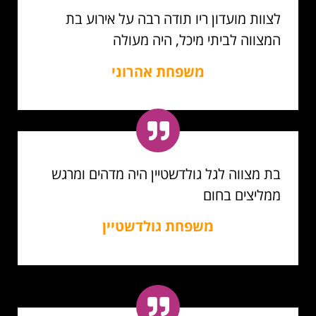
לצוות מועדון ריו תודה רבה על אירוע בת
המצווה לביתי מיכל, היה מעולה
משפחת אהרוני
בת מצווה לגל גולדשטיין היה מדהים ומרגש
ממליצים בחום
משפחת גולדשטיין