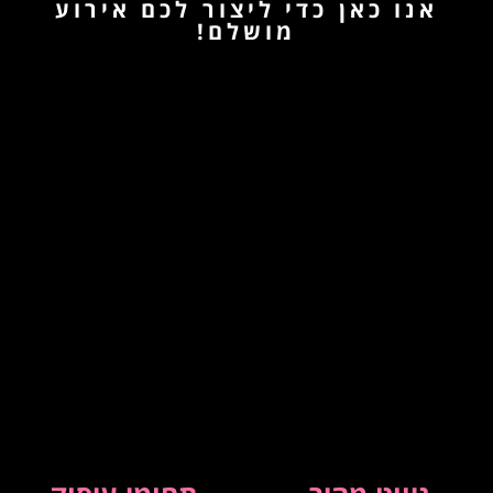
אנו כאן כדי ליצור לכם אירוע
מושלם!