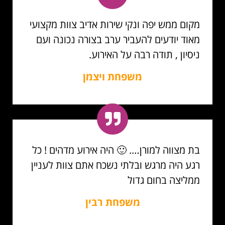
מקום ממש יפה ונקי שירות אדיב צוות מקצועי
מאוד יודעים להעביר ערב בצורה נכונה ועם
ניסיון , תודה רבה על האירוע.
משפחת ויצמן
בת מצווה למורן…. 🙂 היה אירוע מדהים ! כל
רגע היה מרגש ובלתי נשכח אתם צוות לעניין
ממליצה בחום גדול
משפחת רבין