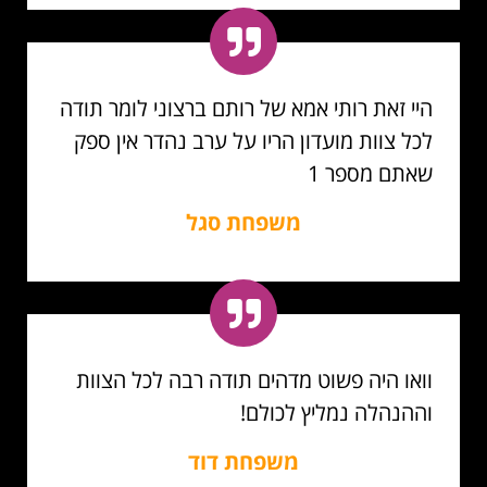
היי זאת רותי אמא של רותם ברצוני לומר תודה
לכל צוות מועדון הריו על ערב נהדר אין ספק
שאתם מספר 1
משפחת סגל
וואו היה פשוט מדהים תודה רבה לכל הצוות
וההנהלה נמליץ לכולם!
משפחת דוד