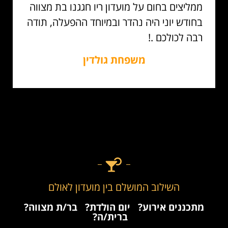
ממליצים בחום על מועדון ריו חגגנו בת מצווה
בחודש יוני היה נהדר ובמיוחד ההפעלה, תודה
רבה לכולכם .!
משפחת גולדין
השילוב המושלם בין מועדון לאולם
מתכננים אירוע?
יום הולדת?
בר/ת מצווה?
ברית/ה?