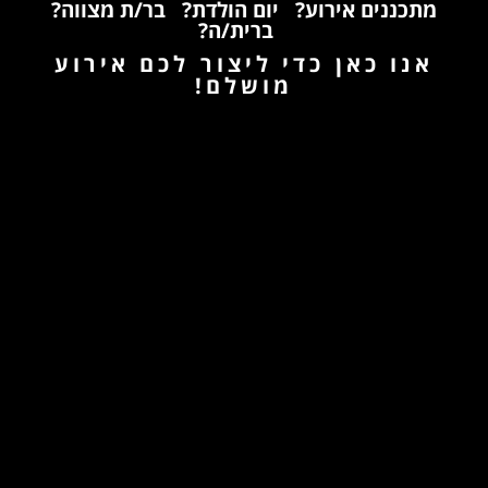
מתכננים אירוע?
יום הולדת?
בר/ת מצווה?
ברית/ה?
אנו כאן כדי ליצור לכם אירוע
מושלם!