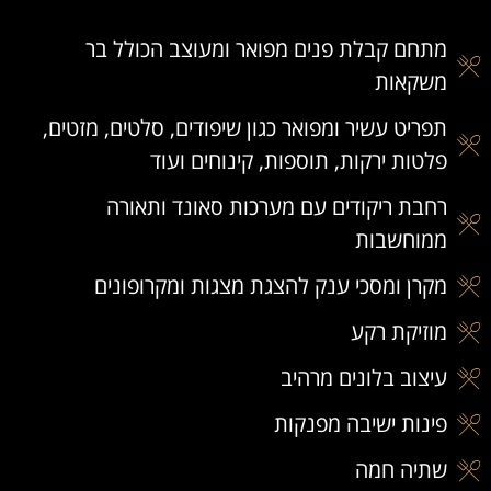
מתחם קבלת פנים מפואר ומעוצב הכולל בר
משקאות
תפריט עשיר ומפואר כגון שיפודים, סלטים, מזטים,
פלטות ירקות, תוספות, קינוחים ועוד
רחבת ריקודים עם מערכות סאונד ותאורה
ממוחשבות
מקרן ומסכי ענק להצגת מצגות ומקרופונים
מוזיקת רקע
עיצוב בלונים מרהיב
פינות ישיבה מפנקות
שתיה חמה