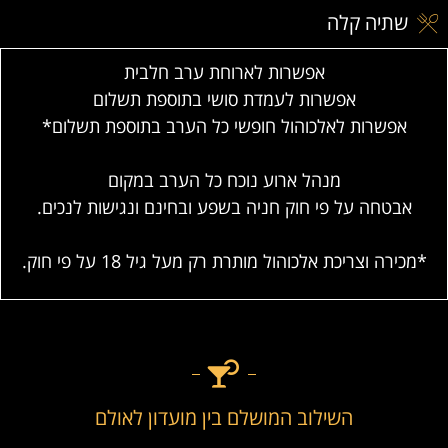
שתיה קלה
אפשרות לארוחת ערב חלבית
אפשרות לעמדת סושי בתוספת תשלום
אפשרות לאלכוהול חופשי כל הערב בתוספת תשלום*
מנהל ארוע נוכח כל הערב במקום
אבטחה על פי חוק חניה בשפע ובחינם ונגישות לנכים.
*מכירה וצריכת אלכוהול מותרת רק מעל גיל 18 על פי חוק.
השילוב המושלם בין מועדון לאולם