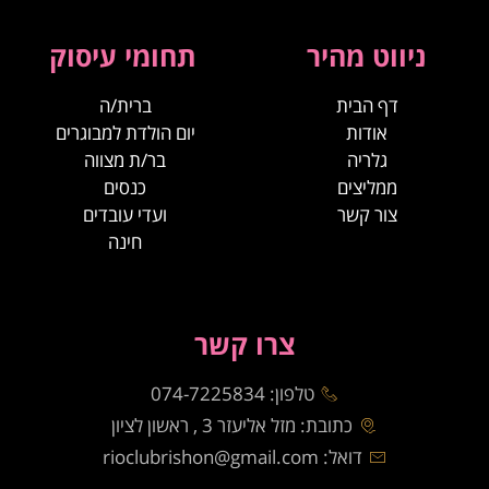
ניווט מהיר
תחומי עיסוק
דף הבית
ברית/ה
אודות
יום הולדת למבוגרים
גלריה
בר/ת מצווה
ממליצים
כנסים
צור קשר
ועדי עובדים
חינה
צרו קשר
טלפון: 074-7225834
כתובת: מזל אליעזר 3 , ראשון לציון
דואל: rioclubrishon@gmail.com