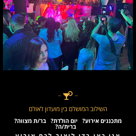
השילוב המושלם בין מועדון לאולם
מתכננים אירוע?
יום הולדת?
בר/ת מצווה?
ברית/ה?
אנו כאן כדי ליצור לכם אירוע