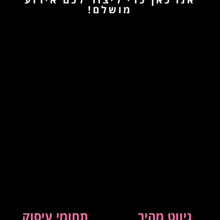
מושלם!
ניווט מהיר
תחומי עיסוק