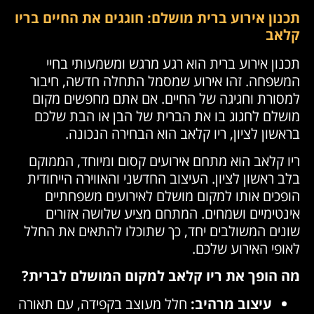
תכנון אירוע ברית מושלם: חוגגים את החיים בריו
קלאב
תכנון אירוע ברית הוא רגע מרגש ומשמעותי בחיי
המשפחה. זהו אירוע שמסמל התחלה חדשה, חיבור
למסורת וחגיגה של החיים. אם אתם מחפשים מקום
מושלם לחגוג בו את הברית של הבן או הבת שלכם
בראשון לציון, ריו קלאב הוא הבחירה הנכונה.
ריו קלאב הוא מתחם אירועים קסום ומיוחד, הממוקם
בלב ראשון לציון. העיצוב החדשני והאווירה הייחודית
הופכים אותו למקום מושלם לאירועים משפחתיים
אינטימיים ושמחים. המתחם מציע שלושה אזורים
שונים המשולבים יחד, כך שתוכלו להתאים את החלל
לאופי האירוע שלכם.
מה הופך את ריו קלאב למקום המושלם לברית?
עיצוב מרהיב:
חלל מעוצב בקפידה, עם תאורה