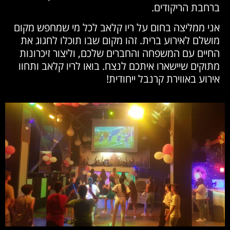
ברחבת הריקודים.
אני ממליצה בחום על ריו קלאב לכל מי שמחפש מקום
מושלם לאירוע ברית. זהו מקום שבו תוכלו לחגוג את
החיים עם המשפחה והחברים שלכם, וליצור זיכרונות
מתוקים שיישארו איתכם לנצח. בואו לריו קלאב ותחוו
אירוע באווירת קרנבל ייחודית!