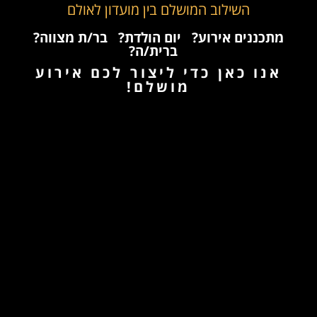
השילוב המושלם בין מועדון לאולם
מתכננים אירוע?
יום הולדת?
בר/ת מצווה?
ברית/ה?
אנו כאן כדי ליצור לכם אירוע
מושלם!