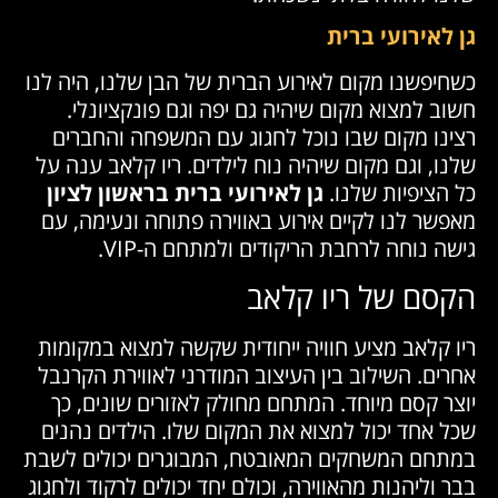
גן לאירועי ברית
כשחיפשנו מקום לאירוע הברית של הבן שלנו, היה לנו
חשוב למצוא מקום שיהיה גם יפה וגם פונקציונלי.
רצינו מקום שבו נוכל לחגוג עם המשפחה והחברים
שלנו, וגם מקום שיהיה נוח לילדים. ריו קלאב ענה על
כל הציפיות שלנו.
גן לאירועי ברית בראשון לציון
מאפשר לנו לקיים אירוע באווירה פתוחה ונעימה, עם
גישה נוחה לרחבת הריקודים ולמתחם ה-VIP.
הקסם של ריו קלאב
ריו קלאב מציע חוויה ייחודית שקשה למצוא במקומות
אחרים. השילוב בין העיצוב המודרני לאווירת הקרנבל
יוצר קסם מיוחד. המתחם מחולק לאזורים שונים, כך
שכל אחד יכול למצוא את המקום שלו. הילדים נהנים
במתחם המשחקים המאובטח, המבוגרים יכולים לשבת
בבר וליהנות מהאווירה, וכולם יחד יכולים לרקוד ולחגוג