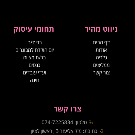
ניווט מהיר
תחומי עיסוק
דף הבית
ברית/ה
אודות
יום הולדת למבוגרים
גלריה
בר/ת מצווה
ממליצים
כנסים
צור קשר
ועדי עובדים
חינה
צרו קשר
טלפון: 074-7225834
כתובת: מזל אליעזר 3 , ראשון לציון