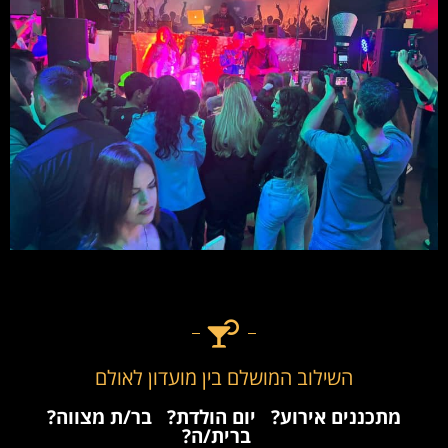
השילוב המושלם בין מועדון לאולם
מתכננים אירוע?
יום הולדת?
בר/ת מצווה?
ברית/ה?