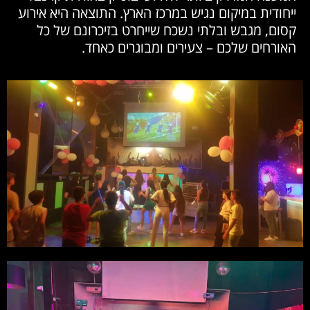
ייחודית במיקום נגיש במרכז הארץ. התוצאה היא אירוע
קסום, מגבש ובלתי נשכח שייחרט בזיכרונם של כל
האורחים שלכם – צעירים ומבוגרים כאחד.