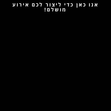
אנו כאן כדי ליצור לכם אירוע
מושלם!